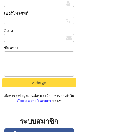
เบอร์โทรศัพท์
อีเมล
ข้อความ
เมื่อท่านส่งข้อมูลผ่านฟอร์ม จะถือว่าท่านยอมรับใน
นโยบายความเป็นส่วนตัว
ของเรา
ระบบสมาชิก