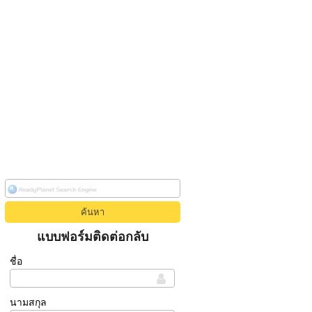
แบบฟอร์มติดต่อกลับ
ชื่อ
นามสกุล