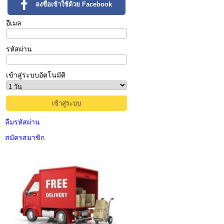
ลงชื่อเข้าใช้ด้วย Facebook
อีเมล
รหัสผ่าน
เข้าสู่ระบบอัตโนมัติ
ลืมรหัสผ่าน
สมัครสมาชิก