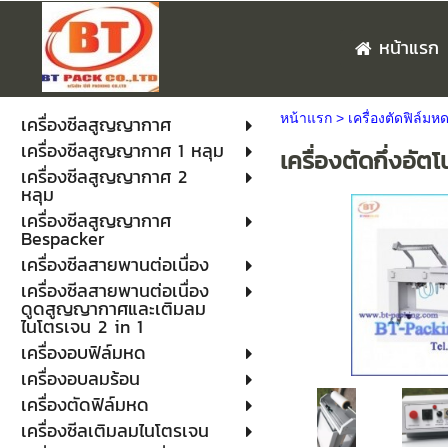
หน้าแรก
หน้าแรก
>
เครื่องตัดฟิล์มห
เครื่องซีลสูญญากาศ
เครื่องซีลสูญญากาศ 1 หลุม
เครื่องตัดกึ่งอ
เครื่องซีลสูญญากาศ 2
หลุม
เครื่องซีลสูญญากาศ
Bespacker
เครื่องซีลสายพานต่อเนื่อง
เครื่องซีลสายพานต่อเนื่อง
ดูดสูญญากาศและเติมลม
ไนโตรเจน 2 in 1
เครื่องอบฟิล์มหด
เครื่องอบลมร้อน
เครื่องตัดฟิล์มหด
เครื่องซีลเติมลมไนโตรเจน