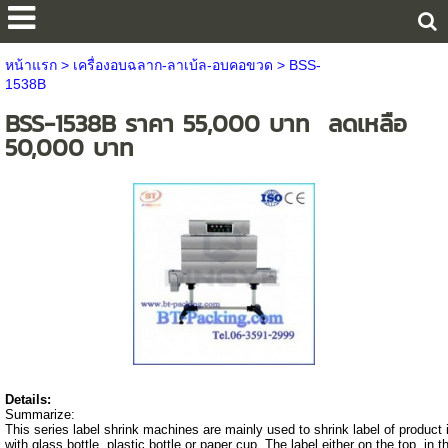
หน้าแรก
>
เครื่องอบฉลาก-ลาเบ้ล-อบคอขวด
>
BSS-
1538B
BSS-1538B ราคา 55,000 บาท ลดเหลือ
50,000 บาท
Details:
Summarize:
This series label shrink machines are mainly used to shrink label of product 
with glass bottle, plastic bottle or paper cup. The label either on the top, in 