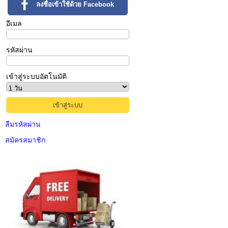
ลงชื่อเข้าใช้ด้วย Facebook
อีเมล
รหัสผ่าน
เข้าสู่ระบบอัตโนมัติ
ลืมรหัสผ่าน
สมัครสมาชิก