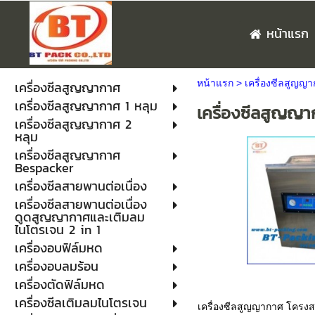
หน้าแรก
หน้าแรก
>
เครื่องซีลสูญญา
เครื่องซีลสูญญากาศ
เครื่องซีลสูญญากาศ 1 หลุม
เครื่องซีลสูญญ
เครื่องซีลสูญญากาศ 2
หลุม
เครื่องซีลสูญญากาศ
Bespacker
เครื่องซีลสายพานต่อเนื่อง
เครื่องซีลสายพานต่อเนื่อง
ดูดสูญญากาศและเติมลม
ไนโตรเจน 2 in 1
เครื่องอบฟิล์มหด
เครื่องอบลมร้อน
เครื่องตัดฟิล์มหด
เครื่องซีลเติมลมไนโตรเจน
เครื่องซีลสูญญากาศ โครงส