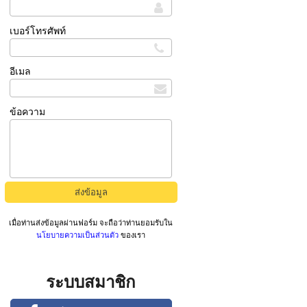
เบอร์โทรศัพท์
อีเมล
ข้อความ
เมื่อท่านส่งข้อมูลผ่านฟอร์ม จะถือว่าท่านยอมรับใน
นโยบายความเป็นส่วนตัว
ของเรา
ระบบสมาชิก