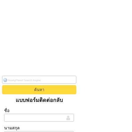
แบบฟอร์มติดต่อกลับ
ชื่อ
นามสกุล