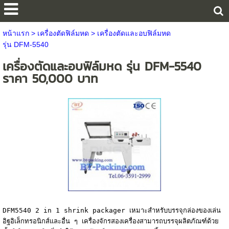
หน้าแรก
>
เครื่องตัดฟิล์มหด
>
เครื่องตัดและอบฟิล์มหด
รุ่น DFM-5540
เครื่องตัดและอบฟิล์มหด รุ่น DFM-5540
ราคา 50,000 บาท
DFM5540 2 in 1 shrink packager เหมาะสำหรับบรรจุกล่องของเล่น
อิฐอิเล็กทรอนิกส์และอื่น ๆ เครื่องจักรสองเครื่องสามารถบรรจุผลิตภัณฑ์ด้วย