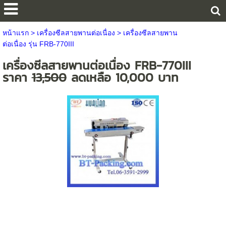
หน้าแรก
>
เครื่องซีลสายพานต่อเนื่อง
>
เครื่องซีลสายพาน
ต่อเนื่อง รุ่น FRB-770III
เครื่องซีลสายพานต่อเนื่อง FRB-770III
ราคา
13,500
ลดเหลือ 10,000 บาท