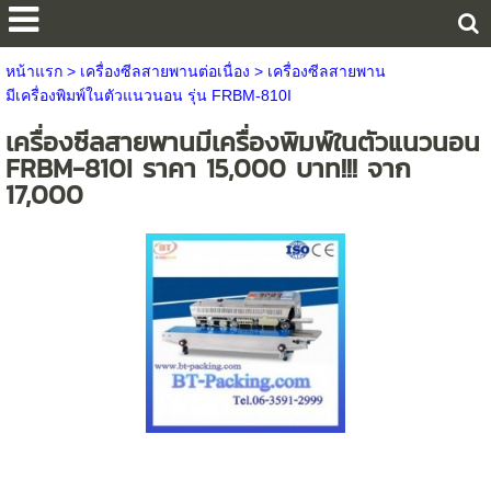
หน้าแรก
>
เครื่องซีลสายพานต่อเนื่อง
>
เครื่องซีลสายพาน
มีเครื่องพิมพ์ในตัวแนวนอน รุ่น FRBM-810I
เครื่องซีลสายพานมีเครื่องพิมพ์ในตัวแนวนอน
FRBM-810I ราคา 15,000 บาท!!! จาก
17,000