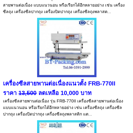
สายพานต่อเนื่อง แบบแนวนอน หรือเรียกได้อีกหลายอย่าง เช่น เครื่อง
ซีลถุง เครื่องซีลปากถุง เครื่องปิดปากถุง เครื่องซีลถุงพลาสต...
เครื่องซีลสายพานต่อเนื่องแนวตั้ง FRB-770II
ราคา
13,500
ลดเหลือ 10,000 บาท
เครื่องซีลสายพานต่อเนื่อง รุ่น FRB-770II เครื่องซีลสายพานต่อเนื่อง
แบบแนวนอน หรือเรียกได้อีกหลายอย่าง เช่น เครื่องซีลถุง เครื่องซีล
ปากถุง เครื่องปิดปากถุง เครื่องซีลถุงพลาสติก แต...