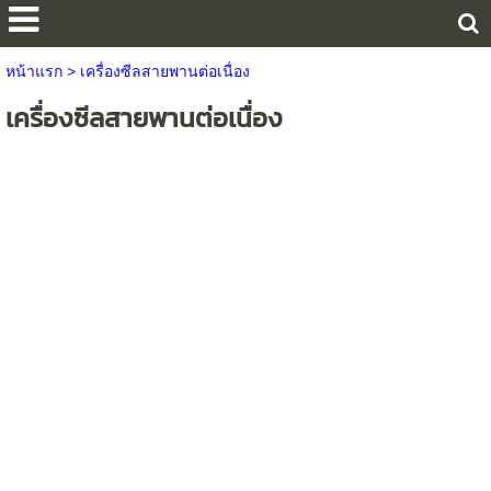
หน้าแรก
>
เครื่องซีลสายพานต่อเนื่อง
เครื่องซีลสายพานต่อเนื่อง