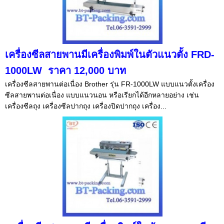
เครื่องซีลสายพานมีเครื่องพิมพ์ในตัวแนวตั้ง FRD-
1000LW ราคา 12,000 บาท
เครื่องซีลสายพานต่อเนื่อง Brother รุ่น FR-1000LW แบบแนวตั้งเครื่อง
ซีลสายพานต่อเนื่อง แบบแนวนอน หรือเรียกได้อีกหลายอย่าง เช่น
เครื่องซีลถุง เครื่องซีลปากถุง เครื่องปิดปากถุง เครื่อง...