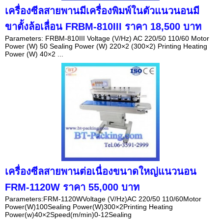
เครื่องซีลสายพานมีเครื่องพิมพ์ในตัวแนวนอนมี
ขาตั้งล้อเลื่อน FRBM-810III ราคา 18,500 บาท
Parameters: FRBM-810III Voltage (V/Hz) AC 220/50 110/60 Motor
Power (W) 50 Sealing Power (W) 220×2 (300×2) Printing Heating
Power (W) 40×2 ...
เครื่องซีลสายพานต่อเนื่องขนาดใหญ่แนวนอน
FRM-1120W ราคา 55,000 บาท
Parameters:FRM-1120WVoltage (V/Hz)AC 220/50 110/60Motor
Power(W)100Sealing Power(W)300×2Printing Heating
Power(w)40×2Speed(m/min)0-12Sealing