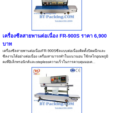
เครื่องซีลสายพานต่อเนื่อง FR-900S ราคา 6,900
บาท
เครื่องซีลสายพานต่อเนื่องFR-900Sซีลแบบต่อเนื่องติดตั้งปิดผนึกและ
ซีลงานได้อย่างต่อเนื่อง เครื่องสามารถทำในแนวนอน ใช้กลไกอุณหภูมิ
คงที่อิเล็กทรอนิกส์และsteplessความเร็วในการควบคุมมอเต...