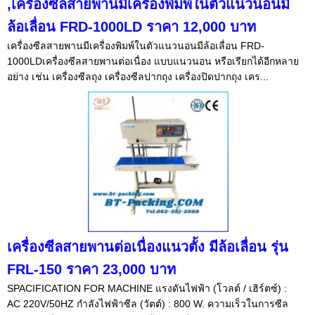
,เครื่องซีลสายพานมีเครื่องพิมพ์ในตัวแนวนอนมี
ล้อเลื่อน FRD-1000LD ราคา 12,000 บาท
เครื่องซีลสายพานมีเครื่องพิมพ์ในตัวแนวนอนมีล้อเลื่อน FRD-
1000LDเครื่องซีลสายพานต่อเนื่อง แบบแนวนอน หรือเรียกได้อีกหลาย
อย่าง เช่น เครื่องซีลถุง เครื่องซีลปากถุง เครื่องปิดปากถุง เคร...
เครื่องซีลสายพานต่อเนื่องแนวตั้ง มีล้อเลื่อน รุ่น
FRL-150 ราคา 23,000 บาท
SPACIFICATION FOR MACHINE แรงดันไฟฟ้า (โวลต์ / เฮิร์ตซ์) :
AC 220V/50HZ กำลังไฟฟ้าซีล (วัตต์) : 800 W. ความเร็วในการซีล