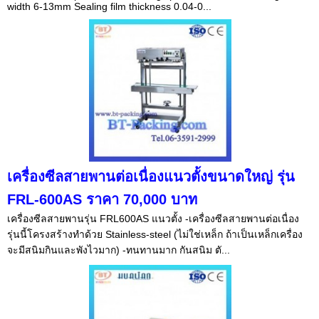
width 6-13mm Sealing film thickness 0.04-0...
เครื่องซีลสายพานต่อเนื่องแนวตั้งขนาดใหญ่ รุ่น
FRL-600AS ราคา 70,000 บาท
เครื่องซีลสายพานรุ่น FRL600AS แนวตั้ง -เครื่องซีลสายพานต่อเนื่อง
รุ่นนี้โครงสร้างทำด้วย Stainless-steel (ไม่ใช่เหล็ก ถ้าเป็นเหล็กเครื่อง
จะมีสนิมกินและพังไวมาก) -ทนทานมาก กันสนิม ตั...