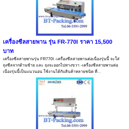
เครื่องซีลสายพาน รุ่น FR-770I ราคา 15,500
บาท
เครื่องซีลสายพานรุ่น FR770I -เครื่องซีลสายพานต่อเนื่องรุ่นนี้ จะใส่
ถุงซีลจากด้านซ้าย และ ถุงจะออกไปทางขวา -เครื่องซีลสายพานต่อ
เนื่องรุ่นนี้เป็นแนวนอน ใช้งานได้กับสินค้าหลายชนิด ที่...