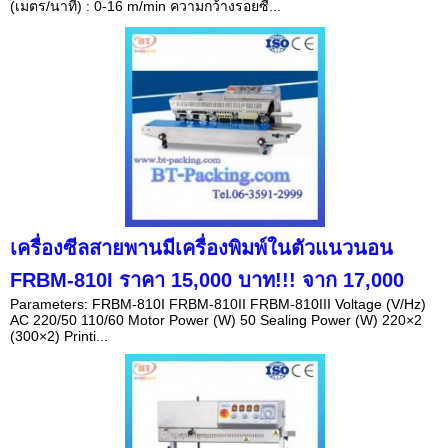
(เมตร/นาที) : 0-16 m/min ความกว้างรอยซี...
เครื่องซีลสายพานมีเครื่องพิมพ์ในตัวแนวนอน
FRBM-810I ราคา 15,000 บาท!!! จาก 17,000
Parameters: FRBM-810I FRBM-810II FRBM-810III Voltage (V/Hz)
AC 220/50 110/60 Motor Power (W) 50 Sealing Power (W) 220×2
(300×2) Printi...