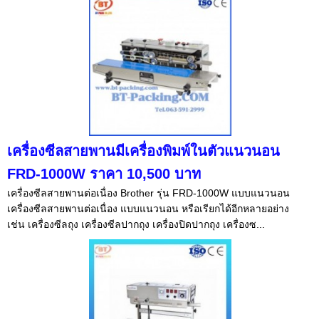
เครื่องซีลสายพานมีเครื่องพิมพ์ในตัวแนวนอน
FRD-1000W ราคา 10,500 บาท
เครื่องซีลสายพานต่อเนื่อง Brother รุ่น FRD-1000W แบบแนวนอน
เครื่องซีลสายพานต่อเนื่อง แบบแนวนอน หรือเรียกได้อีกหลายอย่าง
เช่น เครื่องซีลถุง เครื่องซีลปากถุง เครื่องปิดปากถุง เครื่องซ...