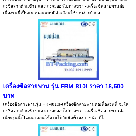
ถุงซีลจากด้านซ้าย และ ถุงจะออกไปทางขวา -เครื่องซีลสายพานต่อ
เนื่องรุ่นนี้เป็นแนวนอนแบบมีล้อเลื่อนใช้งานง่ายย้ายส...
เครื่องซีลสายพาน รุ่น FRM-810I ราคา 18,500
บาท
เครื่องซีลสายพานรุ่น FRM810I-เครื่องซีลสายพานต่อเนื่องรุ่นนี้ จะใส่
ถุงซีลจากด้านซ้าย และ ถุงจะออกไปทางขวา -เครื่องซีลสายพานต่อ
เนื่องรุ่นนี้เป็นแนวนอนใช้งานได้กับสินค้าหลายชนิด ที่ไ...