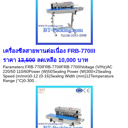
เครื่องซีลสายพานต่อเนื่อง FRB-770III
ราคา
13,500
ลดเหลือ 10,000 บาท
Parameters:FRB-770IFRB-770IIFRB-770IIIVoltage (V/Hz)AC
220/50 110/60Power (W)50Sealing Power (W)300×2Sealing
Speed (m/min)0-12 (0-16)Sealing Width (mm)12Temperature
Range (°C)0-300...