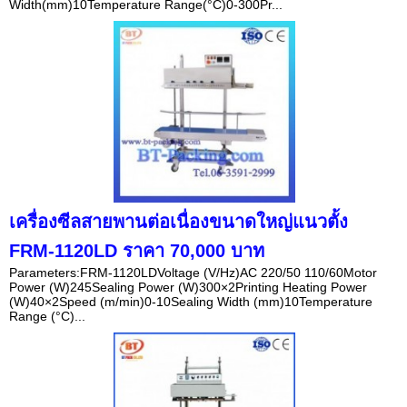
Width(mm)10Temperature Range(°C)0-300Pr...
เครื่องซีลสายพานต่อเนื่องขนาดใหญ่แนวตั้ง
FRM-1120LD ราคา 70,000 บาท
Parameters:FRM-1120LDVoltage (V/Hz)AC 220/50 110/60Motor
Power (W)245Sealing Power (W)300×2Printing Heating Power
(W)40×2Speed (m/min)0-10Sealing Width (mm)10Temperature
Range (°C)...