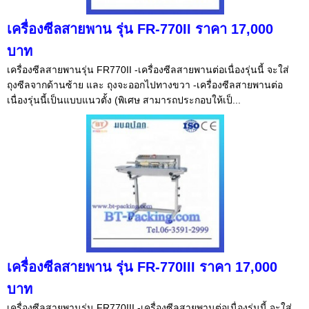
เครื่องซีลสายพาน รุ่น FR-770II ราคา 17,000
บาท
เครื่องซีลสายพานรุ่น FR770II -เครื่องซีลสายพานต่อเนื่องรุ่นนี้ จะใส่
ถุงซีลจากด้านซ้าย และ ถุงจะออกไปทางขวา -เครื่องซีลสายพานต่อ
เนื่องรุ่นนี้เป็นแบบแนวตั้ง (พิเศษ สามารถประกอบให้เป็...
เครื่องซีลสายพาน รุ่น FR-770III ราคา 17,000
บาท
เครื่องซีลสายพานรุ่น FR770III -เครื่องซีลสายพานต่อเนื่องรุ่นนี้ จะใส่