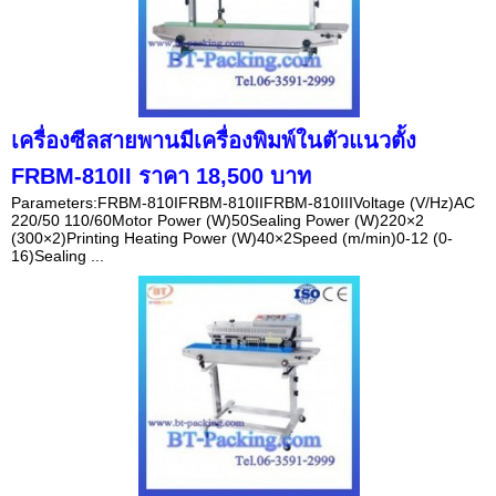
เครื่องซีลสายพานมีเครื่องพิมพ์ในตัวแนวตั้ง
FRBM-810II ราคา 18,500 บาท
Parameters:FRBM-810IFRBM-810IIFRBM-810IIIVoltage (V/Hz)AC
220/50 110/60Motor Power (W)50Sealing Power (W)220×2
(300×2)Printing Heating Power (W)40×2Speed (m/min)0-12 (0-
16)Sealing ...