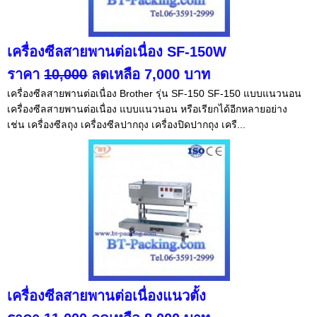
เครื่องซีลสายพานต่อเนื่อง SF-150W
ราคา
10,000
ลดเหลือ 7,000 บาท
เครื่องซีลสายพานต่อเนื่อง Brother รุ่น SF-150 SF-150 แบบแนวนอน
เครื่องซีลสายพานต่อเนื่อง แบบแนวนอน หรือเรียกได้อีกหลายอย่าง
เช่น เครื่องซีลถุง เครื่องซีลปากถุง เครื่องปิดปากถุง เครื...
เครื่องซีลสายพานต่อเนื่องแนวตั้ง