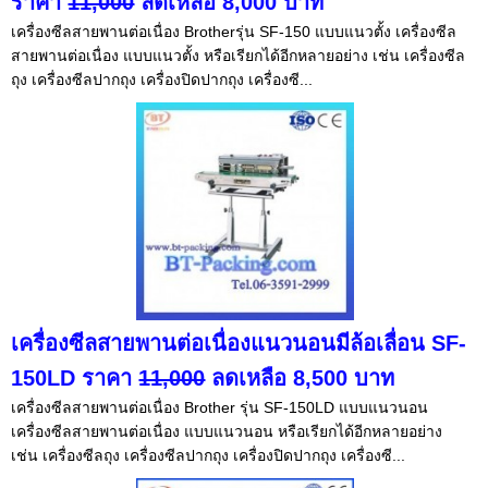
ราคา
11,000
ลดเหลือ 8,000 บาท
เครื่องซีลสายพานต่อเนื่อง Brotherรุ่น SF-150 แบบแนวตั้ง เครื่องซีล
สายพานต่อเนื่อง แบบแนวตั้ง หรือเรียกได้อีกหลายอย่าง เช่น เครื่องซีล
ถุง เครื่องซีลปากถุง เครื่องปิดปากถุง เครื่องซี...
เครื่องซีลสายพานต่อเนื่องแนวนอนมีล้อเลื่อน SF-
150LD ราคา
11,000
ลดเหลือ 8,500 บาท
เครื่องซีลสายพานต่อเนื่อง Brother รุ่น SF-150LD แบบแนวนอน
เครื่องซีลสายพานต่อเนื่อง แบบแนวนอน หรือเรียกได้อีกหลายอย่าง
เช่น เครื่องซีลถุง เครื่องซีลปากถุง เครื่องปิดปากถุง เครื่องซี...