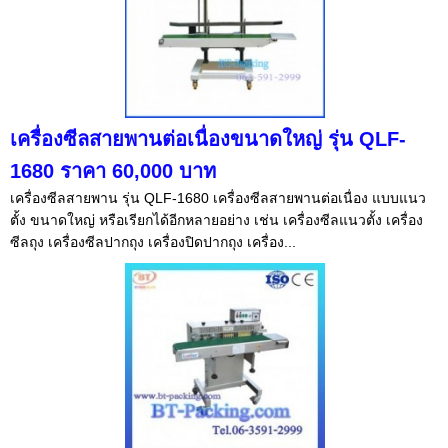
เครื่องซีลสายพานต่อเนื่องขนาดใหญ่ รุ่น QLF-
1680 ราคา 60,000 บาท
เครื่องซีลสายพาน รุ่น QLF-1680 เครื่องซีลสายพานต่อเนื่อง แบบแนว
ตั้ง ขนาดใหญ่ หรือเรียกได้อีกหลายอย่าง เช่น เครื่องซีลแนวตั้ง เครื่อง
ซีลถุง เครื่องซีลปากถุง เครื่องปิดปากถุง เครื่อง...