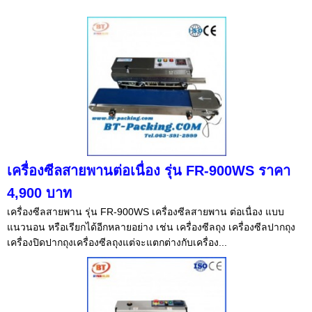
เครื่องซีลสายพานต่อเนื่อง รุ่น FR-900WS ราคา
4,900 บาท
เครื่องซีลสายพาน รุ่น FR-900WS เครื่องซีลสายพาน ต่อเนื่อง แบบ
แนวนอน หรือเรียกได้อีกหลายอย่าง เช่น เครื่องซีลถุง เครื่องซีลปากถุง
เครื่องปิดปากถุงเครื่องซีลถุงแต่จะแตกต่างกับเครื่อง...