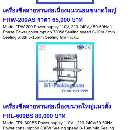
เครื่องซีลสายพานต่อเนื่องแนวนอนขนาดใหญ่
FRW-200AS ราคา 65,000 บาท
Model FRW 200 Power supply 110V, 220-240V／50-60Hz 1
Phase Power consumption 780W Sealing speed 0-10m／min
Sealing width 6-15mm Sealing film thick...
เครื่องซีลสายพานต่อเนื่องขนาดใหญ่แนวตั้ง
FRL-600BS 80,000 บาท
Model FRL-600BS Power supply 110V，220-240V/50-60Hz
Power consumption 830W Sealing speed 0-13m/min Sealing